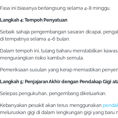
Fasa ini biasanya berlangsung selama 4-8 minggu.
Langkah 4: Tempoh Penyatuan
Sebaik sahaja pengembangan sasaran dicapai, pengak
di tempatnya selama 4–6 bulan.
Dalam tempoh ini, tulang baharu menstabilkan kawa
mengurangkan risiko kambuh semula.
Pemeriksaan susulan yang kerap memastikan penye
Langkah 5: Penjajaran Akhir dengan Pendakap Gigi ata
Selepas pengukuhan, pengembang dikeluarkan.
Kebanyakan pesakit akan terus menggunakan
pendak
meluruskan gigi di dalam lengkungan gigi yang baru 