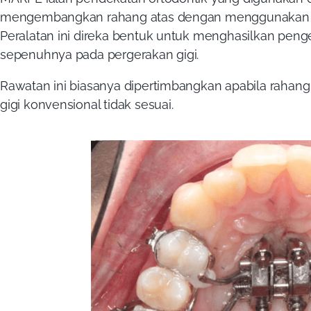
mengembangkan rahang atas dengan menggunakan day
Peralatan ini direka bentuk untuk menghasilkan pe
sepenuhnya pada pergerakan gigi.
Rawatan ini biasanya dipertimbangkan apabila rahang
gigi konvensional tidak sesuai.