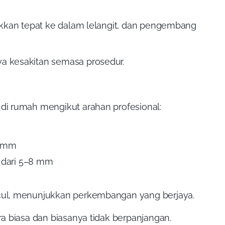
akkan tepat ke dalam lelangit, dan pengembang
a kesakitan semasa prosedur.
i rumah mengikut arahan profesional:
2 mm
 dari 5–8 mm
cul, menunjukkan perkembangan yang berjaya.
a biasa dan biasanya tidak berpanjangan.