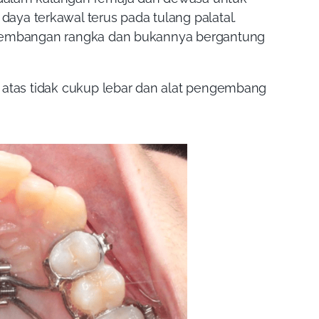
a terkawal terus pada tulang palatal.
ngembangan rangka dan bukannya bergantung
 atas tidak cukup lebar dan alat pengembang