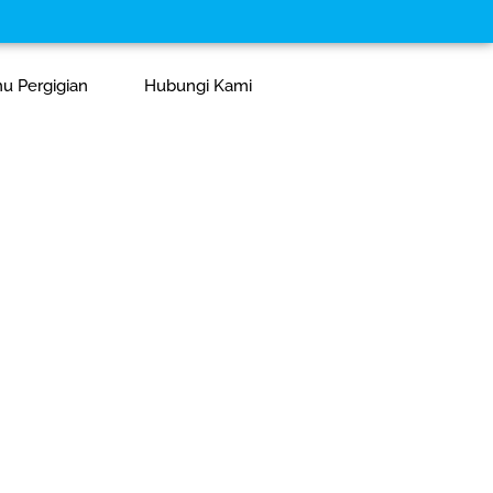
mu Pergigian
Hubungi Kami