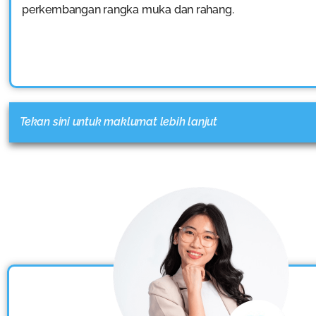
perkembangan rangka muka dan rahang.
Tekan sini untuk maklumat lebih lanjut