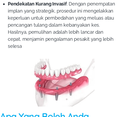
Pendekatan Kurang Invasif
: Dengan penempatan
implan yang strategik, prosedur ini mengelakkan
keperluan untuk pembedahan yang meluas atau
pencangan tulang dalam kebanyakan kes.
Hasilnya, pemulihan adalah lebih lancar dan
cepat, menjamin pengalaman pesakit yang lebih
selesa
Apa Yang Boleh Anda