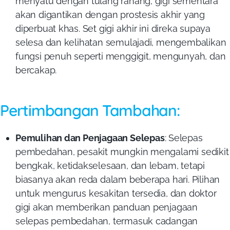
menyatu dengan tulang rahang, gigi sementara
akan digantikan dengan prostesis akhir yang
diperbuat khas. Set gigi akhir ini direka supaya
selesa dan kelihatan semulajadi, mengembalikan
fungsi penuh seperti menggigit, mengunyah, dan
bercakap.
Pertimbangan Tambahan:
Pemulihan dan Penjagaan Selepas
: Selepas
pembedahan, pesakit mungkin mengalami sedikit
bengkak, ketidakselesaan, dan lebam, tetapi
biasanya akan reda dalam beberapa hari. Pilihan
untuk mengurus kesakitan tersedia, dan doktor
gigi akan memberikan panduan penjagaan
selepas pembedahan, termasuk cadangan