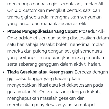
meniru rupa dan rasa gigi semulajadi, implan All-
On-4 dikustomkan mengikut bentuk, saiz, dan
warna gigi sedia ada, menghasilkan senyuman
yang lancar dan menarik secara estetik
.
Proses Pengaplikasian Yang Cepat
: Prosedur All-
On-4 adalah efisien dan sering diselesaikan dalam
satu hari sahaja. Pesakit boleh menerima implan
mereka dan pulang dengan set gigi sementara
yang berfungsi, mengurangkan masa penantian
serta sebarang gangguan dalam aktiviti harian.
Tiada Gesekan atau Kerengsaan
:
Berbeza dengan
gigi palsu tanggal yang kadang-kala
menyebabkan iritasi atau ketidakselesaan pada
gusi, implan All-On-4 dipasang dengan kukuh,
menghapuskan masalah gesekan dan
memberikan penyelesaian yang semulajadi.