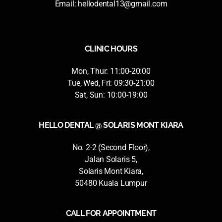
Email:
hellodental13@gmail.com
CLINIC HOURS
Mon, Thur: 11:00-20:00
Tue, Wed, Fri: 09:30-21:00
Sat, Sun: 10:00-19:00
HELLO DENTAL @ SOLARIS MONT KIARA
No. 2-2 (Second Floor),
Jalan Solaris 5,
Solaris Mont Kiara,
50480 Kuala Lumpur
CALL FOR APPOINTMENT