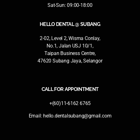
Sat-Sun: 09:00-18:00
HELLO DENTAL @ SUBANG
2-02, Level 2, Wisma Conlay,
No.1, Jalan USJ 10/1,
Taipan Business Centre,
47620 Subang Jaya, Selangor
CALL FOR APPOINTMENT
+(60)11-6162 6765
Email:
hello.dentalsubang@gmail.com