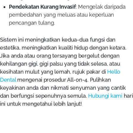
Pendekatan Kurang Invasif
: Mengelak daripada
pembedahan yang meluas atau keperluan
pencangan tulang.
Sistem ini meningkatkan kedua-dua fungsi dan
estetika, meningkatkan kualiti hidup dengan ketara.
Jika anda atau orang tersayang bergelut dengan
kehilangan gigi, gigi palsu yang tidak selesa, atau
kesihatan mulut yang lemah, rujuk pakar di
Hello
Dental
mengenai prosedur All-on-4. Pulihkan
keyakinan anda dan nikmati senyuman yang cantik
dan berfungsi sepenuhnya semula.
Hubungi kami
hari
ini untuk mengetahui lebih lanjut!