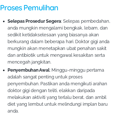
Proses Pemulihan
Selepas Prosedur Segera
: Selepas pembedahan,
anda mungkin mengalami bengkak, lebam, dan
sedikit ketidakselesaan yang biasanya akan
berkurang dalam beberapa hari. Doktor gigi anda
mungkin akan menetapkan ubat penahan sakit
dan antibiotik untuk mengawal kesakitan serta
mencegah jangkitan.
Penyembuhan Awal
: Minggu-minggu pertama
adalah sangat penting untuk proses
penyembuhan. Pastikan anda mengikuti arahan
doktor gigi dengan teliti, elakkan daripada
melakukan aktiviti yang terlalu berat, dan ambil
diet yang lembut untuk melindungi implan baru
anda.