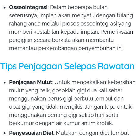
Osseointegrasi
: Dalam beberapa bulan
seterusnya, implan akan menyatu dengan tulang
rahang anda melalui proses osseointegrasi yang
memberi kestabilan kepada implan. Pemeriksaan
pergigian secara berkala akan membantu
memantau perkembangan penyembuhan ini.
Tips Penjagaan Selepas Rawatan
Penjagaan Mulut
: Untuk mengekalkan kebersihan
mulut yang baik, gosoklah gigi dua kali sehari
menggunakan berus gigi berbulu lembut dan
ubat gigi yang tidak mengikis. Jangan lupa untuk
menggunakan benang gigi setiap hari serta
berkumur dengan air kumur antimikrobik.
Penyesuaian Diet
: Mulakan dengan diet lembut