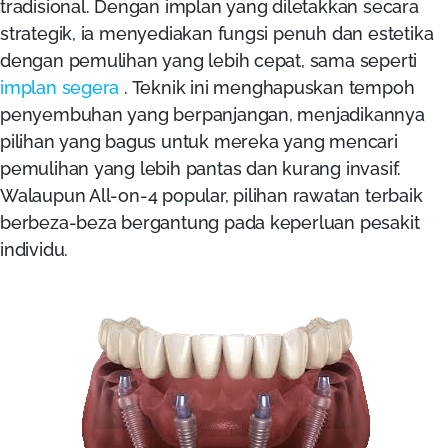
tradisional. Dengan implan yang diletakkan secara
strategik, ia menyediakan fungsi penuh dan estetika
dengan pemulihan yang lebih cepat, sama seperti
implan segera
. Teknik ini menghapuskan tempoh
penyembuhan yang berpanjangan, menjadikannya
pilihan yang bagus untuk mereka yang mencari
pemulihan yang lebih pantas dan kurang invasif.
Walaupun All-on-4 popular, pilihan rawatan terbaik
berbeza-beza bergantung pada keperluan pesakit
individu.