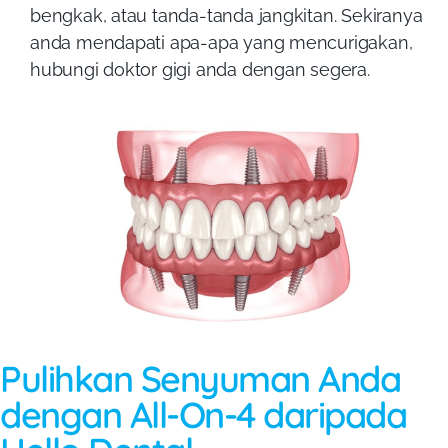
bengkak, atau tanda-tanda jangkitan. Sekiranya
anda mendapati apa-apa yang mencurigakan,
hubungi doktor gigi anda dengan segera.
Pulihkan Senyuman Anda
dengan All-On-4 daripada