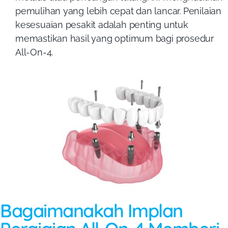
pemulihan yang lebih cepat dan lancar. Penilaian
kesesuaian pesakit adalah penting untuk
memastikan hasil yang optimum bagi prosedur
All-On-4.
Bagaimanakah Implan