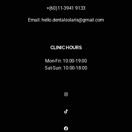
+(60)11-3941 9133
Email:
hello.dentalsolaris@gmail.com
CLINIC HOURS
Mon-Fri: 10:00-19:00
Sat-Sun: 10:00-18:00