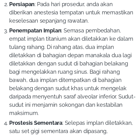
Persiapan
:
Pada hari prosedur, anda akan
diberikan anestesia tempatan untuk memastikan
keselesaan sepanjang rawatan.
Penempatan Implan
: Semasa pembedahan,
empat implan titanium akan diletakkan ke dalam
tulang rahang. Di rahang atas, dua implan
diletakkan di bahagian depan manakala dua lagi
diletakkan dengan sudut di bahagian belakang
bagi mengelakkan ruang sinus. Bagi rahang
bawah, dua implan ditempatkan di bahagian
belakang dengan sudut khas untuk mengelak
daripada menyentuh saraf alveolar inferior. Sudut-
sudut ini menjamin sokongan dan kestabilan
maksimum.
Prostesis Sementara
: Selepas implan diletakkan,
satu set gigi sementara akan dipasang,