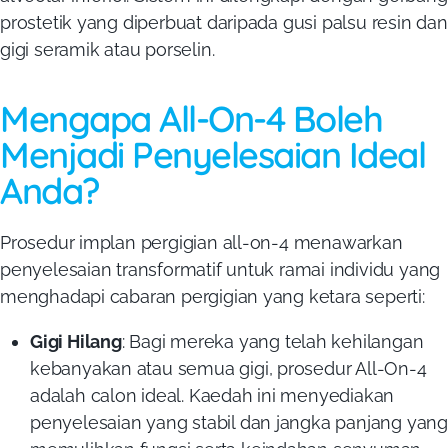
prostetik yang diperbuat daripada gusi palsu resin dan
gigi seramik atau porselin.
Mengapa All-On-4 Boleh
Menjadi Penyelesaian Ideal
Anda?
Prosedur implan pergigian all-on-4 menawarkan
penyelesaian transformatif untuk ramai individu yang
menghadapi cabaran pergigian yang ketara seperti:
Gigi Hilang
: Bagi mereka yang telah kehilangan
kebanyakan atau semua gigi, prosedur All-On-4
adalah calon ideal. Kaedah ini menyediakan
penyelesaian yang stabil dan jangka panjang yang