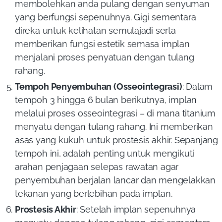
membolehkan anda pulang dengan senyuman
yang berfungsi sepenuhnya. Gigi sementara
direka untuk kelihatan semulajadi serta
memberikan fungsi estetik semasa implan
menjalani proses penyatuan dengan tulang
rahang.
Tempoh Penyembuhan (Osseointegrasi)
: Dalam
tempoh 3 hingga 6 bulan berikutnya, implan
melalui proses osseointegrasi – di mana titanium
menyatu dengan tulang rahang. Ini memberikan
asas yang kukuh untuk prostesis akhir. Sepanjang
tempoh ini, adalah penting untuk mengikuti
arahan penjagaan selepas rawatan agar
penyembuhan berjalan lancar dan mengelakkan
tekanan yang berlebihan pada implan.
Prostesis Akhir
: Setelah implan sepenuhnya