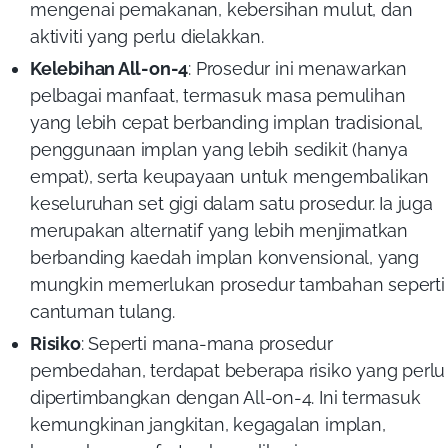
mengenai pemakanan, kebersihan mulut, dan
aktiviti yang perlu dielakkan.
Kelebihan All-on-4
: Prosedur ini menawarkan
pelbagai manfaat, termasuk masa pemulihan
yang lebih cepat berbanding implan tradisional,
penggunaan implan yang lebih sedikit (hanya
empat), serta keupayaan untuk mengembalikan
keseluruhan set gigi dalam satu prosedur. Ia juga
merupakan alternatif yang lebih menjimatkan
berbanding kaedah implan konvensional, yang
mungkin memerlukan prosedur tambahan seperti
cantuman tulang.
Risiko
: Seperti mana-mana prosedur
pembedahan, terdapat beberapa risiko yang perlu
dipertimbangkan dengan All-on-4. Ini termasuk
kemungkinan jangkitan, kegagalan implan,