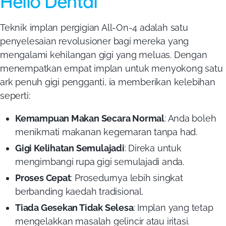
Hello Dental
Teknik implan pergigian All-On-4 adalah satu
penyelesaian revolusioner bagi mereka yang
mengalami kehilangan gigi yang meluas. Dengan
menempatkan empat implan untuk menyokong satu
ark penuh gigi pengganti, ia memberikan kelebihan
seperti:
Kemampuan Makan Secara Normal
: Anda boleh
menikmati makanan kegemaran tanpa had.
Gigi Kelihatan Semulajadi
: Direka untuk
mengimbangi rupa gigi semulajadi anda.
Proses Cepat
: Prosedurnya lebih singkat
berbanding kaedah tradisional.
Tiada Gesekan Tidak Selesa
: Implan yang tetap
mengelakkan masalah gelincir atau iritasi.