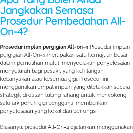
Jangkakan Semasa
Prosedur Pembedahan All-
On-4?
Prosedur implan pergigian All-on-4
Prosedur implan
pergigian All-On-4 merupakan satu kemajuan besar
dalam pemulihan mulut, menyediakan penyelesaian
menyeluruh bagi pesakit yang kehilangan
kebanyakan atau kesemua gigi. Prosedur ini
menggunakan empat implan yang diletakkan secara
strategik di dalam tulang rahang untuk menyokong
satu ark penuh gigi pengganti, memberikan
penyelesaian yang kekal dan berfungsi.
Biasanya, prosedur All-On-4 dijalankan menggunakan