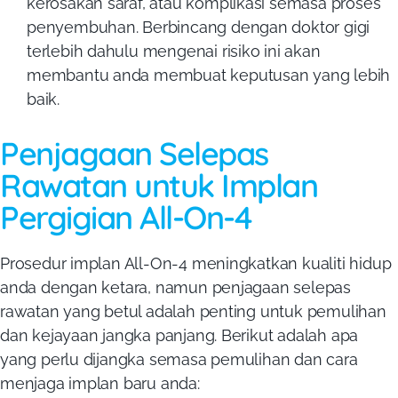
kerosakan saraf, atau komplikasi semasa proses
penyembuhan. Berbincang dengan doktor gigi
terlebih dahulu mengenai risiko ini akan
membantu anda membuat keputusan yang lebih
baik.
Penjagaan Selepas
Rawatan untuk Implan
Pergigian All-On-4
Prosedur implan All-On-4 meningkatkan kualiti hidup
anda dengan ketara, namun penjagaan selepas
rawatan yang betul adalah penting untuk pemulihan
dan kejayaan jangka panjang. Berikut adalah apa
yang perlu dijangka semasa pemulihan dan cara
menjaga implan baru anda: