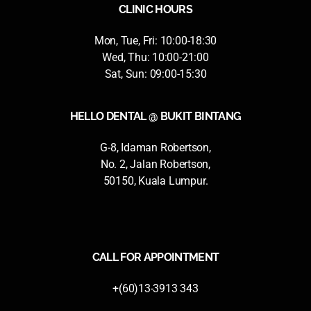
CLINIC HOURS
Mon, Tue, Fri: 10:00-18:30
Wed, Thu: 10:00-21:00
Sat, Sun: 09:00-15:30
HELLO DENTAL @ BUKIT BINTANG
G-8, Idaman Robertson,
No. 2, Jalan Robertson,
50150, Kuala Lumpur.
CALL FOR APPOINTMENT
+(60)13-3913 343