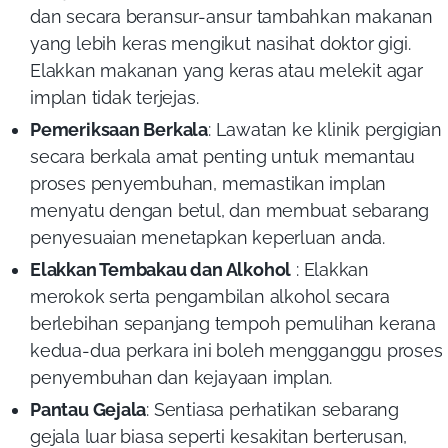
dan secara beransur-ansur tambahkan makanan
yang lebih keras mengikut nasihat doktor gigi.
Elakkan makanan yang keras atau melekit agar
implan tidak terjejas.
Pemeriksaan Berkala
: Lawatan ke klinik pergigian
secara berkala amat penting untuk memantau
proses penyembuhan, memastikan implan
menyatu dengan betul, dan membuat sebarang
penyesuaian menetapkan keperluan anda.
Elakkan Tembakau dan Alkohol
: Elakkan
merokok serta pengambilan alkohol secara
berlebihan sepanjang tempoh pemulihan kerana
kedua-dua perkara ini boleh mengganggu proses
penyembuhan dan kejayaan implan.
Pantau Gejala
: Sentiasa perhatikan sebarang
gejala luar biasa seperti kesakitan berterusan,