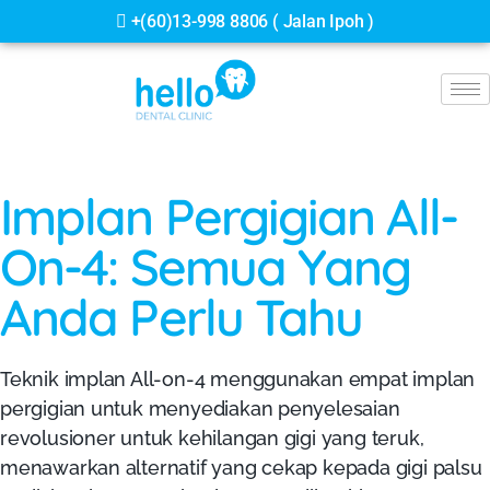
+(60)13-998 8806 ( Jalan Ipoh )
Implan Pergigian All-
On-4: Semua Yang
Anda Perlu Tahu
Teknik implan All-on-4 menggunakan empat implan
pergigian untuk menyediakan penyelesaian
revolusioner untuk kehilangan gigi yang teruk,
menawarkan alternatif yang cekap kepada gigi palsu